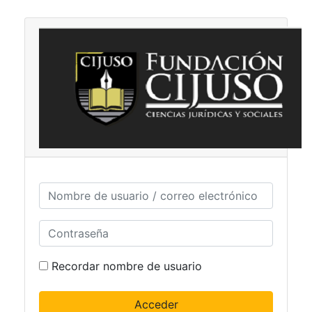
Salta al contenido principal
Nombre de usuario / correo electrónico
Contraseña
Recordar nombre de usuario
Acceder